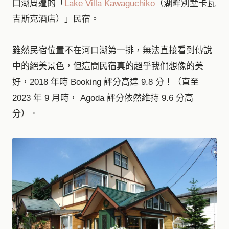
口湖周遭的「
Lake Villa Kawaguchiko
（湖畔別墅卡瓦
吉斯克酒店）」民宿。
雖然民宿位置不在河口湖第一排，無法直接看到傳說
中的絕美景色，但這間民宿真的超乎我們想像的美
好，2018 年時 Booking 評分高達 9.8 分！（直至
2023 年 9 月時， Agoda 評分依然維持 9.6 分高
分）。