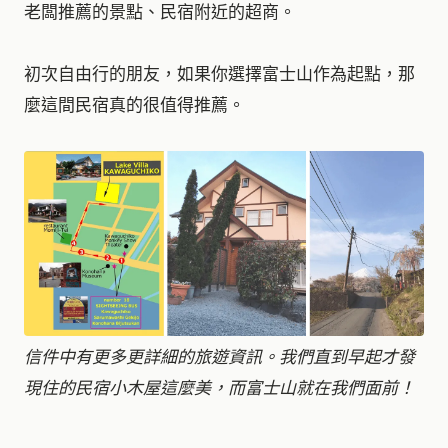
老闆推薦的景點、民宿附近的超商。
初次自由行的朋友，如果你選擇富士山作為起點，那
麼這間民宿真的很值得推薦。
信件中有更多更詳細的旅遊資訊。我們直到早起才發
現住的民宿小木屋這麼美，而富士山就在我們面前！