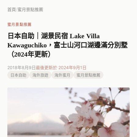
首頁
/
蜜月景點推薦
蜜月景點推薦
日本自助｜湖景民宿 Lake Villa
Kawaguchiko，富士山河口湖邊滿分別墅
（2024年更新）
2018年8月9日
最後更新於 2024年9月1日
日本自助
海外旅遊
海外蜜月
蜜月景點推薦