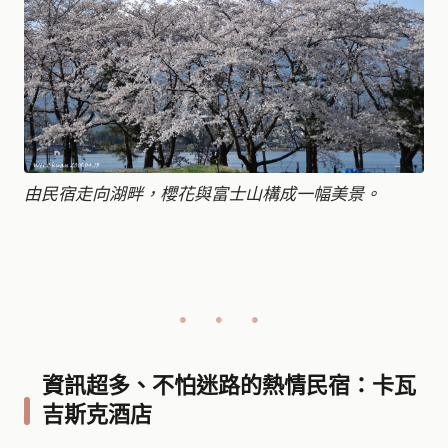
由民宿走向湖畔，櫻花與富士山構成一幅美景。
資訊超多、不怕迷路的熱情民宿：卡瓦
吉斯克酒店