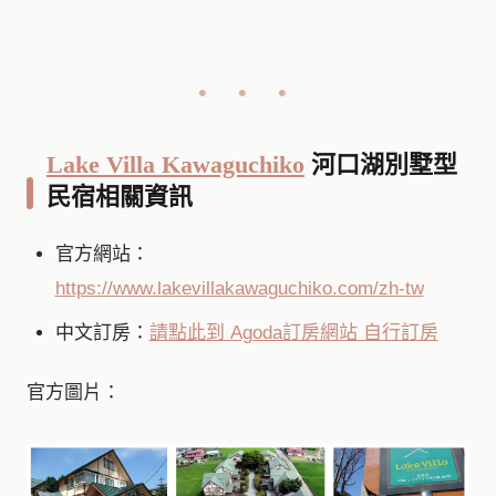
Lake Villa Kawaguchiko
河口湖別墅型
民宿相關資訊
官方網站：
https://www.lakevillakawaguchiko.com/zh-tw
中文訂房：
請點此到 Agoda訂房網站 自行訂房
官方圖片：