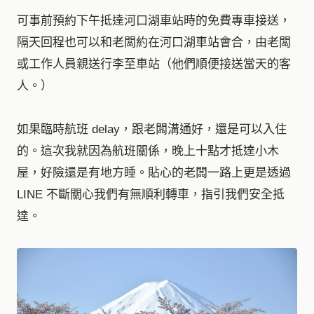
可事前預約下午抵達河口湖車站時的免費專車接送，
隔天回程也可以和老闆約在河口湖車站會合，由老闆
或工作人員親送行李至車站（他們順便接送當天的客
人。）
如果臨時航班 delay，跟老闆溝通好，還是可以入住
的。這次我就因為航班關係，晚上十點才抵達小木
屋，好險還是有地方睡。貼心的老闆一路上更是透過
LINE 不斷關心我們有無順利轉車，指引我們安全抵
達。