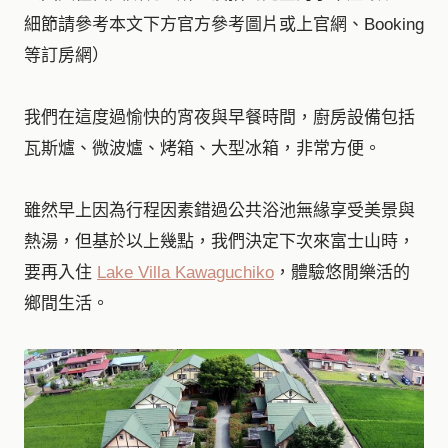
細節請參考本文下方官方參考圖片或上官網、Booking
等訂房網）
我們在這度過愉快的宵夜與早餐時間，廚房設備包括
瓦斯爐、微波爐、烤箱、大型冰箱，非常方便。
雖然早上因為行程因素錯過公共浴池無緣享受美景與
熱湯，但基於以上幾點，我們決定下次來富士山時，
要再入住
Lake Villa Kawaguchiko
，體驗悠閒樂活的
鄉間生活。