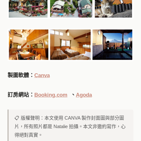
製圖軟體：
Canva
訂房網站：
Booking.com
、
Agoda
📋 版權聲明：本文使用 CANVA 製作封面圖與部分圖
片，所有照片都是 Natalie 拍攝。本文非邀約寫作，心
得絕對真實。