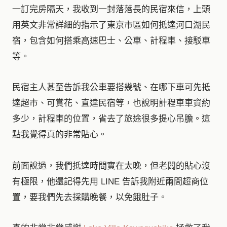
一訂完房隔天，我收到一封落落長的民宿來信，上頭
用英文非常詳細的指示了東京市區如何抵達河口湖民
宿，包含如何搭乘高速巴士、公車、計程車、接駁車
等。
民宿主人甚至告訴我公車要搭幾號、在哪下車可先抵
達超市、可賞花、直達民宿等，也說明計程車車資約
多少，計程車的位置，省去了旅途很多提心吊膽。這
點我覺得真的非常貼心。
前面說過，我們抵達時間實在太晚，但老闆的貼心沒
有極限，他還記得先用 LINE 告訴我附近兩間超商位
置，要我們先去採購晚餐，以免餓肚子。