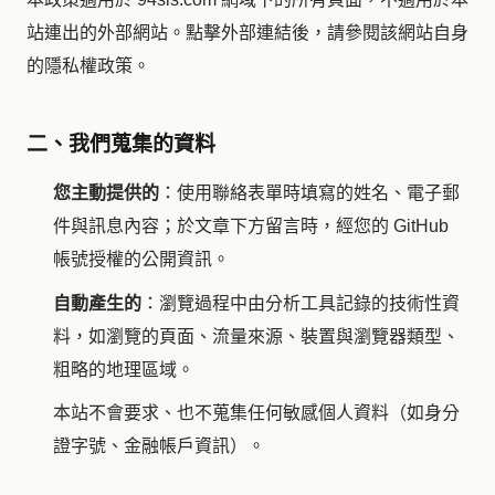
站連出的外部網站。點擊外部連結後，請參閱該網站自身
的隱私權政策。
二、我們蒐集的資料
您主動提供的
：使用聯絡表單時填寫的姓名、電子郵
件與訊息內容；於文章下方留言時，經您的 GitHub
帳號授權的公開資訊。
自動產生的
：瀏覽過程中由分析工具記錄的技術性資
料，如瀏覽的頁面、流量來源、裝置與瀏覽器類型、
粗略的地理區域。
本站不會要求、也不蒐集任何敏感個人資料（如身分
證字號、金融帳戶資訊）。