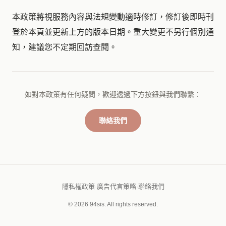
本政策將視服務內容與法規變動適時修訂，修訂後即時刊
登於本頁並更新上方的版本日期。重大變更不另行個別通
知，建議您不定期回訪查閱。
如對本政策有任何疑問，歡迎透過下方按鈕與我們聯繫：
聯絡我們
隱私權政策
·
廣告代言策略
·
聯絡我們
© 2026 94sis. All rights reserved.