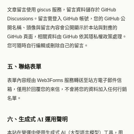
文章留言使用 giscus 服務，留言資料儲存於 GitHub
Discussions。留言需登入 GitHub 帳號，您的 GitHub 公
開名稱、頭像與留言內容會公開顯示於本站與對應的
GitHub 頁面，相關資料由 GitHub 依其隱私權政策處理。
您可隨時自行編輯或刪除自己的留言。
五、聯絡表單
表單內容經由 Web3Forms 服務轉送至站方電子郵件信
箱，僅用於回覆您的來信，不會將您的資料加入任何行銷
名單。
六、生成式 AI 運用聲明
本站在營運中使用生成式 AI（大型語言模型）工具，用