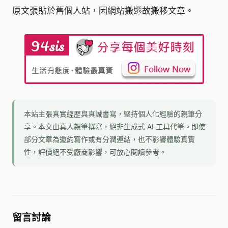
原文張貼於舊個人站，因網站搬遷故搬移文章。
本站主張真實經歷與真誠書寫，堅持個人化經驗的親筆分
享。本文由真人親筆撰寫，絕非生成式 AI 工具代筆。即使
部分文章為邀約寫作或有分潤連結，也不影響體驗真實
性，評價絕不受廠商影響，可放心閱讀參考。
留言討論