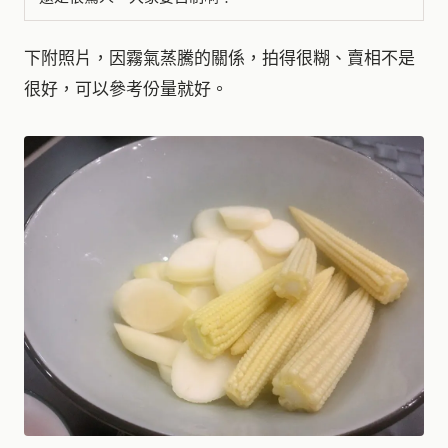
下附照片，因霧氣蒸騰的關係，拍得很糊、賣相不是
很好，可以參考份量就好。