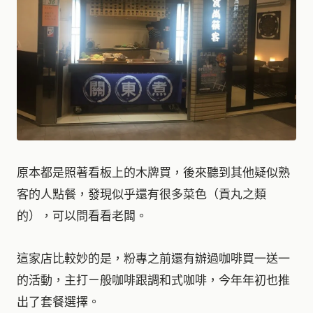
原本都是照著看板上的木牌買，後來聽到其他疑似熟
客的人點餐，發現似乎還有很多菜色（貢丸之類
的），可以問看看老闆。
這家店比較妙的是，粉專之前還有辦過咖啡買一送一
的活動，主打ㄧ般咖啡跟調和式咖啡，今年年初也推
出了套餐選擇。