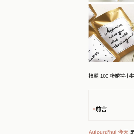
推薦 100 樣婚
前言
Aujourd’hui 今天
是