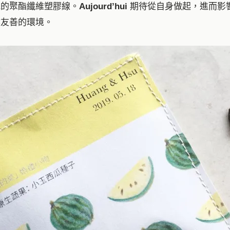
見的聚酯纖維塑膠線。
Aujourd’hui
期待從自身做起，進而影
然友善的環境。