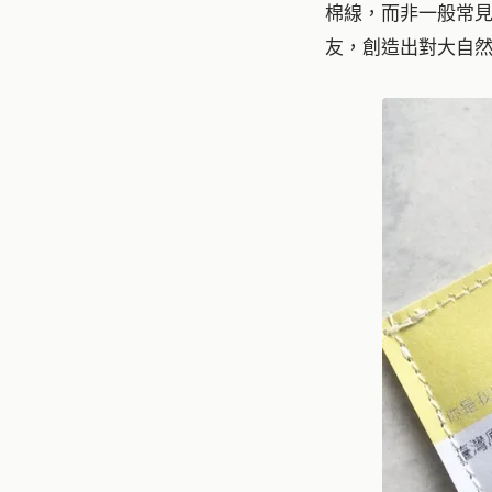
棉線，而非一般常
友，創造出對大自