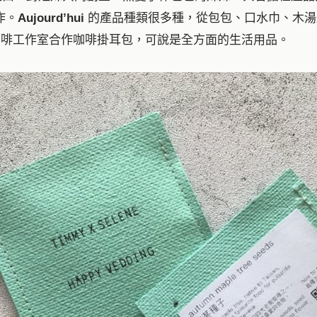
作。
Aujourd’hui
的產品種類很多種，從包包、口水巾、木湯
咖啡工作室合作咖啡掛耳包，可說是全方面的生活用品。