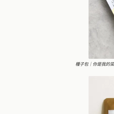
種子包｜你是我的