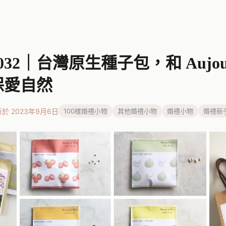
32｜台灣原生種子包，和 Aujourd
保愛自然
於 2023年9月6日
100樣婚禮小物
其他婚禮小物
婚禮小物
婚禮新