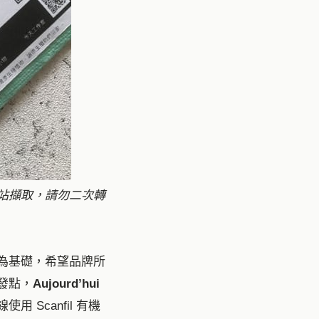
站擷取，請勿二次轉
為基礎，希望品牌所
發點，
Aujourd’hui
Scanfil 有機