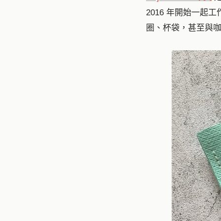
2016 年開始一起工
圈、杯袋，甚至與