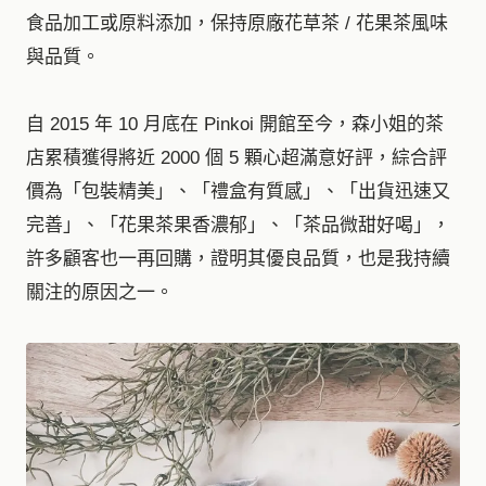
食品加工或原料添加，保持原廠花草茶 / 花果茶風味
與品質。
自 2015 年 10 月底在 Pinkoi 開館至今，森小姐的茶
店累積獲得將近 2000 個 5 顆心超滿意好評，綜合評
價為「包裝精美」、「禮盒有質感」、「出貨迅速又
完善」、「花果茶果香濃郁」、「茶品微甜好喝」，
許多顧客也一再回購，證明其優良品質，也是我持續
關注的原因之一。