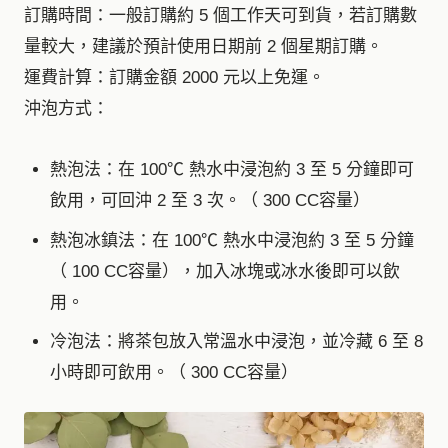
訂購時間：一般訂購約 5 個工作天可到貨，若訂購數
量較大，建議於預計使用日期前 2 個星期訂購。
運費計算：訂購金額 2000 元以上免運。
沖泡方式：
熱泡法：在 100℃ 熱水中浸泡約 3 至 5 分鐘即可
飲用，可回沖 2 至 3 次。（ 300 CC容量）
熱泡冰鎮法：在 100℃ 熱水中浸泡約 3 至 5 分鐘
（ 100 CC容量），加入冰塊或冰水後即可以飲
用。
冷泡法：將茶包放入常溫水中浸泡，並冷藏 6 至 8
小時即可飲用。（ 300 CC容量）