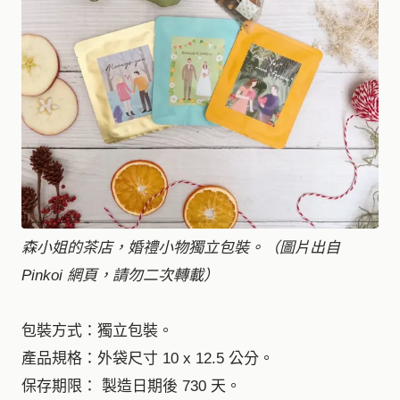
森小姐的茶店，婚禮小物獨立包裝。（圖片出自
Pinkoi 網頁，請勿二次轉載）
包裝方式：獨立包裝。
產品規格：外袋尺寸 10 x 12.5 公分。
保存期限： 製造日期後 730 天。