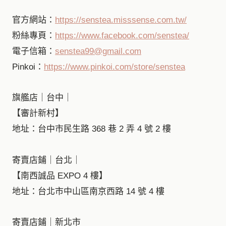
官方網站：
https://senstea.misssense.com.tw/
粉絲專頁：
https://www.facebook.com/senstea/
電子信箱：
senstea99@gmail.com
Pinkoi：
https://www.pinkoi.com/store/senstea
旗艦店｜台中｜
【審計新村】
地址：台中市民生路 368 巷 2 弄 4 號 2 樓
寄賣店鋪｜台北｜
【南西誠品 EXPO 4 樓】
地址：台北市中山區南京西路 14 號 4 樓
寄賣店鋪｜新北市