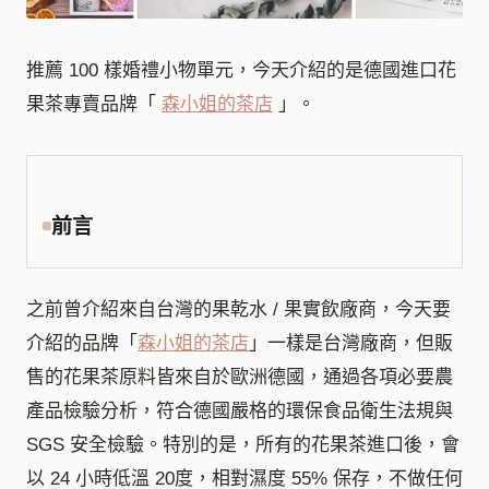
推薦 100 樣婚禮小物單元，今天介紹的是德國進口花
果茶專賣品牌「
森小姐的茶店
」。
前言
之前曾介紹來自台灣的果乾水 / 果實飲廠商，今天要
介紹的品牌「
森小姐的茶店
」一樣是台灣廠商，但販
售的花果茶原料皆來自於歐洲德國，通過各項必要農
產品檢驗分析，符合德國嚴格的環保食品衛生法規與
SGS 安全檢驗。特別的是，所有的花果茶進口後，會
以 24 小時低溫 20度，相對濕度 55% 保存，不做任何